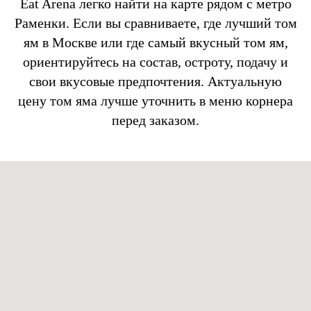
Eat Arena легко найти на карте рядом с метро
Раменки. Если вы сравниваете, где лучший том
ям в Москве или где самый вкусный том ям,
ориентируйтесь на состав, остроту, подачу и
свои вкусовые предпочтения. Актуальную
цену том яма лучше уточнить в меню корнера
перед заказом.