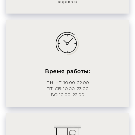
корнера
Время работы:
ПН–ЧТ: 10:00–22:00
ПТ–СБ: 10:00–23:00
ВС: 10:00–22:00