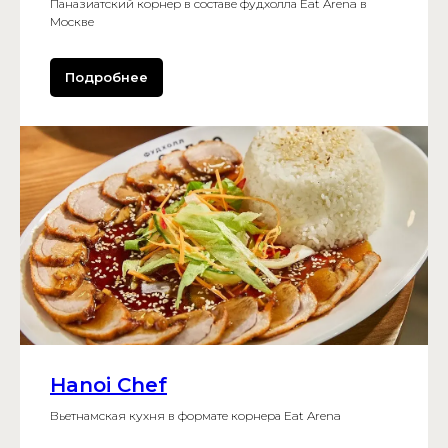
Паназиатский корнер в составе фудхолла Eat Arena в
Москве
Подробнее
Hanoi Chef
Вьетнамская кухня в формате корнера Eat Arena