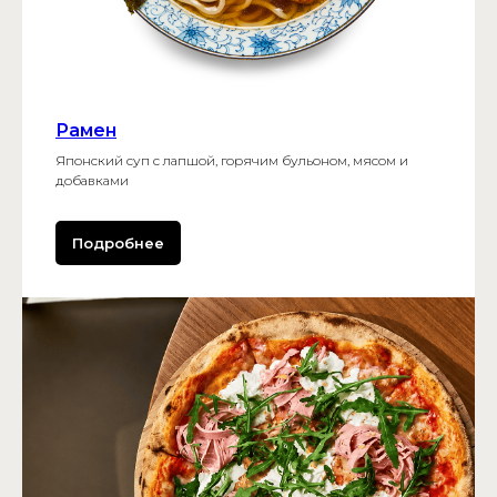
Рамен
Японский суп с лапшой, горячим бульоном, мясом и
добавками
Подробнее