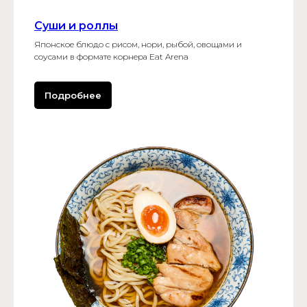
Суши и роллы
Японское блюдо с рисом, нори, рыбой, овощами и
соусами в формате корнера Eat Arena
Подробнее