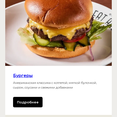
Бургеры
Американская классика с котлетой, мягкой булочкой,
сыром, соусами и свежими добавками
Подробнее