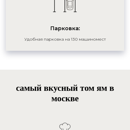
Парковка:
Удобная парковка на 130 машиномест
самый вкусный том ям в
москве