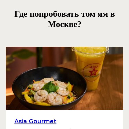
Где попробовать том ям в
Москве?
Asia Gourmet