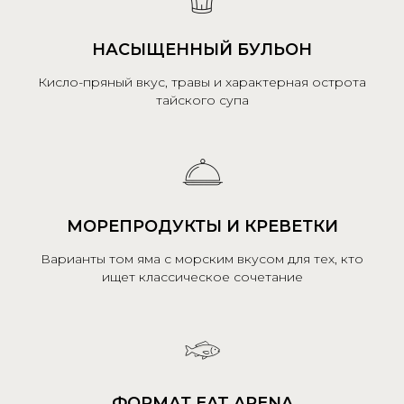
НАСЫЩЕННЫЙ БУЛЬОН
Кисло-пряный вкус, травы и характерная острота
тайского супа
МОРЕПРОДУКТЫ И КРЕВЕТКИ
Варианты том яма с морским вкусом для тех, кто
ищет классическое сочетание
ФОРМАТ EAT ARENA