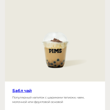
Бабл чай
Популярный напиток с шариками тапиоки, чаем,
молочной или фруктовой основой