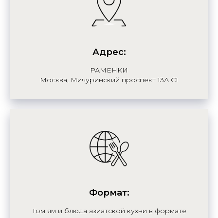
Адрес:
РАМЕНКИ
Москва, Мичуринский проспект 13А С1
Формат:
Том ям и блюда азиатской кухни в формате