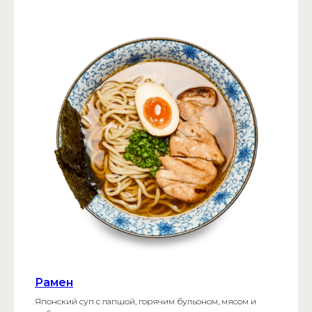
Рамен
Японский суп с лапшой, горячим бульоном, мясом и