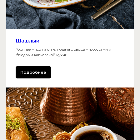
Шашлык
Горячее мясо на огне, подача с овощами, соусами и
блюдами кавказской кухни
Подробнее