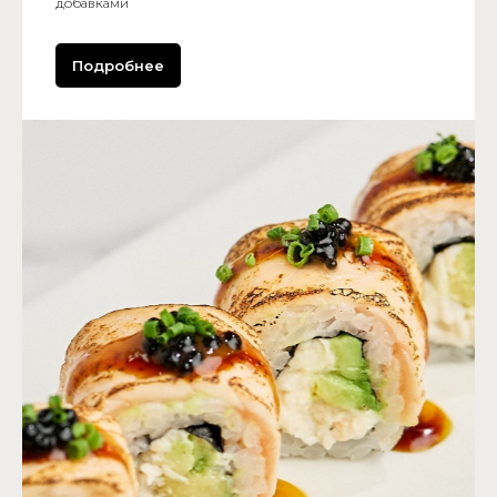
добавками
Подробнее