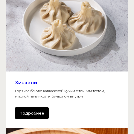
Хинкали
Горячее блюдо кавказской кухни с тонким тестом,
мясной начинкой и бульоном внутри
Подробнее