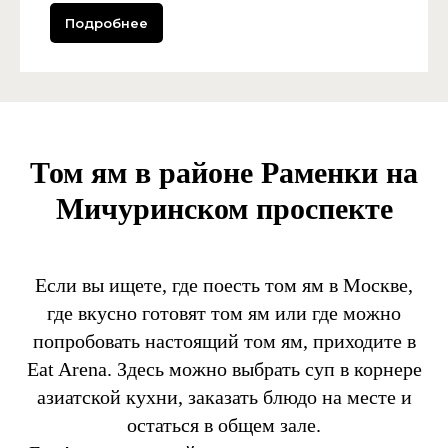
Подробнее
Том ям в районе Раменки на
Мичуринском проспекте
Если вы ищете, где поесть том ям в Москве,
где вкусно готовят том ям или где можно
попробовать настоящий том ям, приходите в
Eat Arena. Здесь можно выбрать суп в корнере
азиатской кухни, заказать блюдо на месте и
остаться в общем зале.