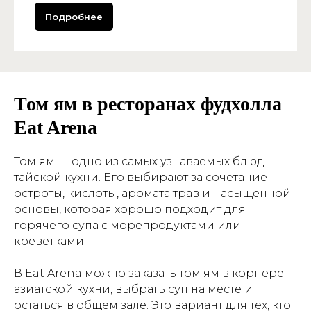
Подробнее
Том ям в ресторанах фудхолла
Eat Arena
Том ям — одно из самых узнаваемых блюд
тайской кухни. Его выбирают за сочетание
остроты, кислоты, аромата трав и насыщенной
основы, которая хорошо подходит для
горячего супа с морепродуктами или
креветками
В Eat Arena можно заказать том ям в корнере
азиатской кухни, выбрать суп на месте и
остаться в общем зале. Это вариант для тех, кто