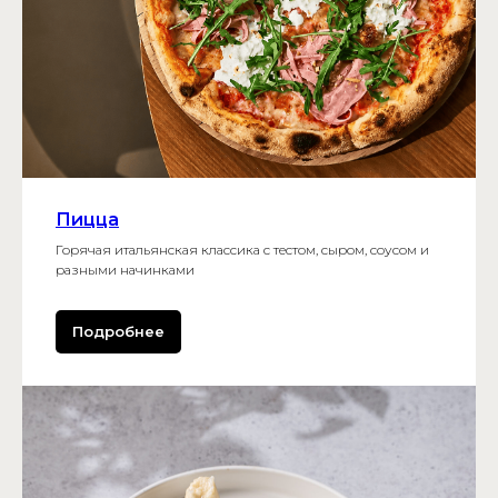
Пицца
Горячая итальянская классика с тестом, сыром, соусом и
разными начинками
Подробнее