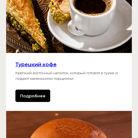
Турецкий кофе
Крепкий восточный напиток, который готовят в турке и
подают маленькими порциями.
Подробнее