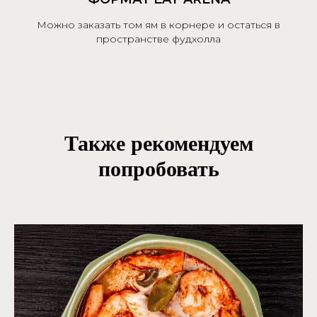
Можно заказать том ям в корнере и остаться в
пространстве фудхолла
Также рекомендуем
попробовать