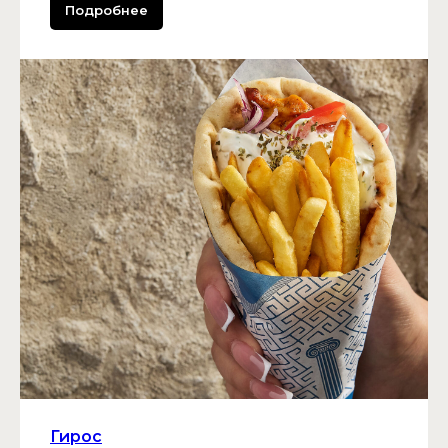
Подробнее
Гирос