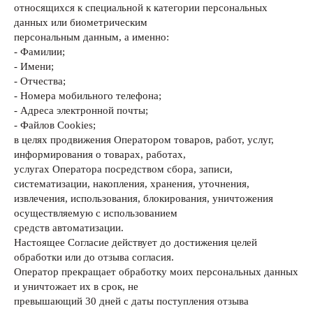
относящихся к специальной к категории персональных
данных или биометрическим
персональным данным, а именно:
- Фамилии;
- Имени;
- Отчества;
- Номера мобильного телефона;
- Адреса электронной почты;
- Файлов Сookies;
в целях продвижения Оператором товаров, работ, услуг,
информирования о товарах, работах,
услугах Оператора посредством сбора, записи,
систематизации, накопления, хранения, уточнения,
извлечения, использования, блокирования, уничтожения
осуществляемую с использованием
средств автоматизации.
Настоящее Согласие действует до достижения целей
обработки или до отзыва согласия.
Оператор прекращает обработку моих персональных данных
и уничтожает их в срок, не
превышающий 30 дней с даты поступления отзыва