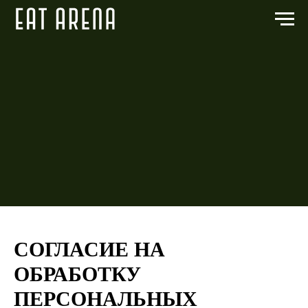
СОГЛАСИЕ НА
ОБРАБОТКУ
ПЕРСОНАЛЬНЫХ