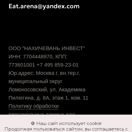
🍪 Наш сайт использует cookie
Продолжая пользоваться сайтом, вы соглашаетесь с