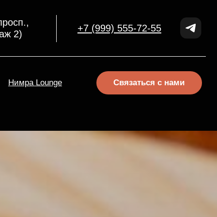
+7 (999) 555-72-55
Связаться с нами
nge