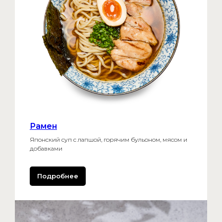
Рамен
Японский суп с лапшой, горячим бульоном, мясом и
добавками
Подробнее