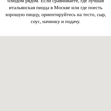
блюдом рядом. Если сравниваете, где лучшая
итальянская пицца в Москве или где поесть
хорошую пиццу, ориентируйтесь на тесто, сыр,
соус, начинку и подачу.