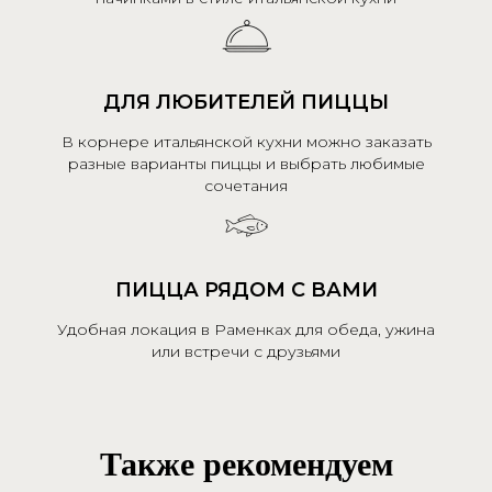
ДЛЯ ЛЮБИТЕЛЕЙ ПИЦЦЫ
В корнере итальянской кухни можно заказать
разные варианты пиццы и выбрать любимые
сочетания
ПИЦЦА РЯДОМ С ВАМИ
Удобная локация в Раменках для обеда, ужина
или встречи с друзьями
Также рекомендуем