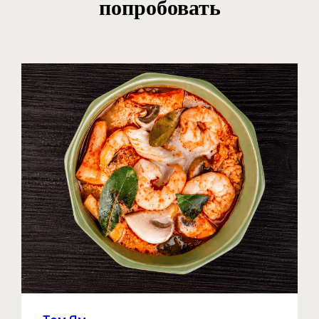
попробовать