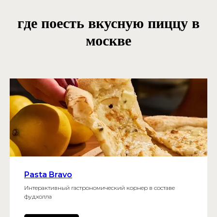
где поесть вкусную пиццу в
москве
Pasta Bravo
Интерактивный гастрономический корнер в составе
фудхолла