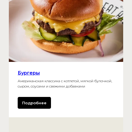
Бургеры
Американская классика с котлетой, мягкой булочкой,
сыром, соусами и свежими добавками
Подробнее