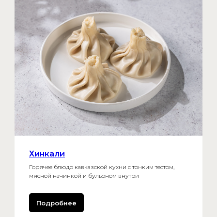
Хинкали
Горячее блюдо кавказской кухни с тонким тестом,
мясной начинкой и бульоном внутри
Подробнее