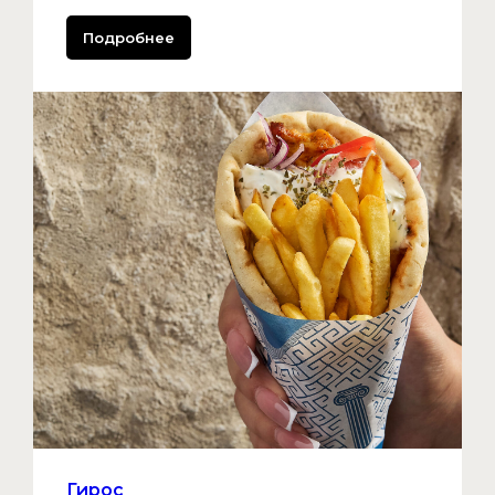
Подробнее
Гирос