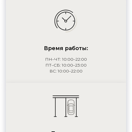
Время работы:
ПН–ЧТ: 10:00–22:00
ПТ–СБ: 10:00–23:00
ВС: 10:00–22:00