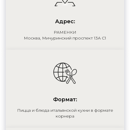
Адрес:
РАМЕНКИ
Москва, Мичуринский проспект 13А С1
Формат:
Пицца и блюда итальянской кухни в формате
корнера