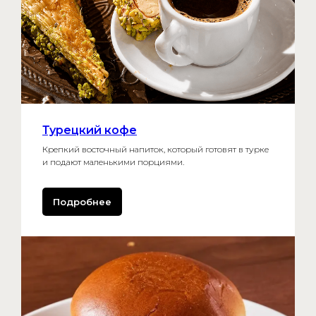
Турецкий кофе
Крепкий восточный напиток, который готовят в турке
и подают маленькими порциями.
Подробнее