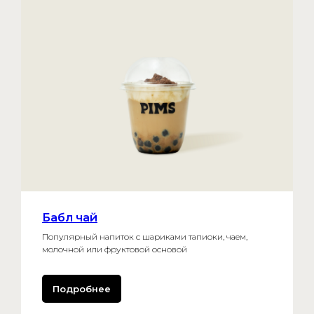
Бабл чай
Популярный напиток с шариками тапиоки, чаем,
молочной или фруктовой основой
Подробнее