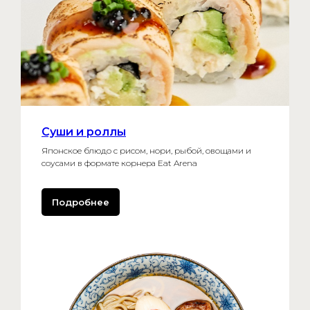
Суши и роллы
Японское блюдо с рисом, нори, рыбой, овощами и
соусами в формате корнера Eat Arena
Подробнее