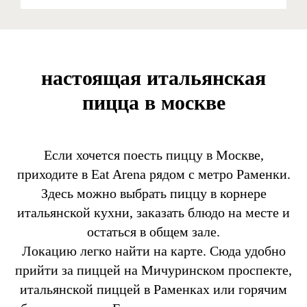
настоящая итальянская
пицца в москве
Если хочется поесть пиццу в Москве,
приходите в Eat Arena рядом с метро Раменки.
Здесь можно выбрать пиццу в корнере
итальянской кухни, заказать блюдо на месте и
остаться в общем зале.
Локацию легко найти на карте. Сюда удобно
прийти за пиццей на Мичуринском проспекте,
итальянской пиццей в Раменках или горячим