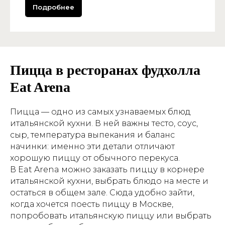
Подробнее
Пицца в ресторанах фудхолла
Eat Arena
Пицца — одно из самых узнаваемых блюд
итальянской кухни. В ней важны тесто, соус,
сыр, температура выпекания и баланс
начинки: именно эти детали отличают
хорошую пиццу от обычного перекуса.
В Eat Arena можно заказать пиццу в корнере
итальянской кухни, выбрать блюдо на месте и
остаться в общем зале. Сюда удобно зайти,
когда хочется поесть пиццу в Москве,
попробовать итальянскую пиццу или выбрать