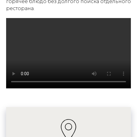
горячее блюдо без долгого поиска отдельного
ресторана.