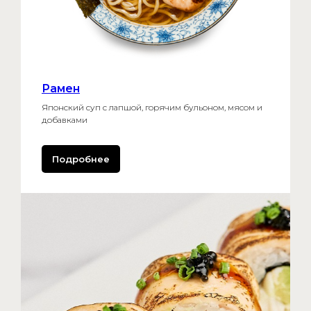
Рамен
Японский суп с лапшой, горячим бульоном, мясом и
добавками
Подробнее