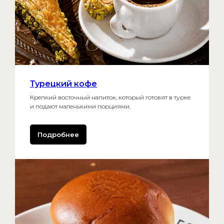
Турецкий кофе
Крепкий восточный напиток, который готовят в турке
и подают маленькими порциями.
Подробнее