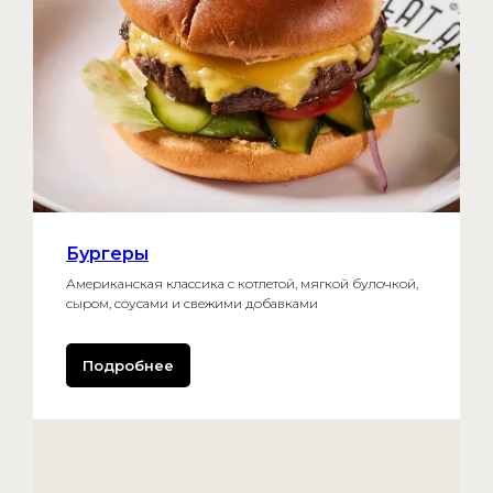
Бургеры
Американская классика с котлетой, мягкой булочкой,
сыром, соусами и свежими добавками
Подробнее