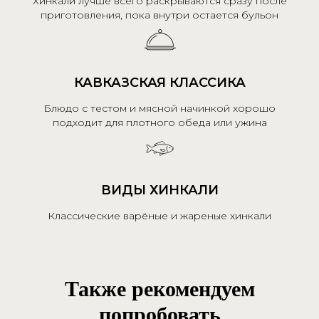
Хинкали лучше всего раскрываются сразу после
приготовления, пока внутри остается бульон
КАВКАЗСКАЯ КЛАССИКА
Блюдо с тестом и мясной начинкой хорошо
подходит для плотного обеда или ужина
ВИДЫ ХИНКАЛИ
Классические варёные и жареные хинкали
Также рекомендуем
попробовать