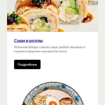
Суши и роллы
Японское блюдо с рисом, нори, рыбой, овощами и
соусами в формате корнера Eat Arena
Подробнее