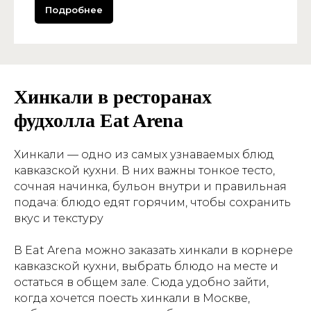
Подробнее
Хинкали в ресторанах
фудхолла Eat Arena
Хинкали — одно из самых узнаваемых блюд
кавказской кухни. В них важны тонкое тесто,
сочная начинка, бульон внутри и правильная
подача: блюдо едят горячим, чтобы сохранить
вкус и текстуру
В Eat Arena можно заказать хинкали в корнере
кавказской кухни, выбрать блюдо на месте и
остаться в общем зале. Сюда удобно зайти,
когда хочется поесть хинкали в Москве,