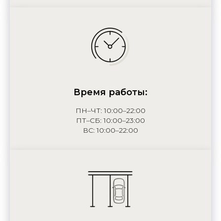
Время работы:
ПН–ЧТ: 10:00–22:00
ПТ–СБ: 10:00–23:00
ВС: 10:00–22:00