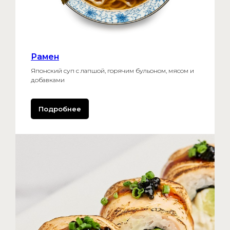
Рамен
Японский суп с лапшой, горячим бульоном, мясом и
добавками
Подробнее