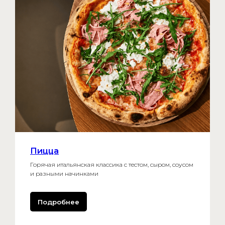
Пицца
Горячая итальянская классика с тестом, сыром, соусом
и разными начинками
Подробнее