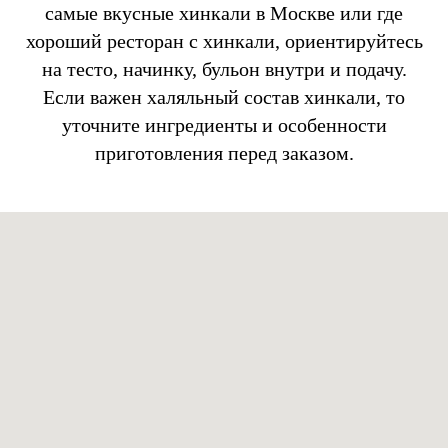
самые вкусные хинкали в Москве или где
хороший ресторан с хинкали, ориентируйтесь
на тесто, начинку, бульон внутри и подачу.
Если важен халяльный состав хинкали, то
уточните ингредиенты и особенности
приготовления перед заказом.