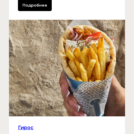
Подробнее
Гирос