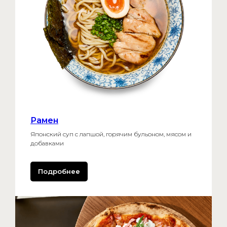
Рамен
Японский суп с лапшой, горячим бульоном, мясом и
добавками
Подробнее