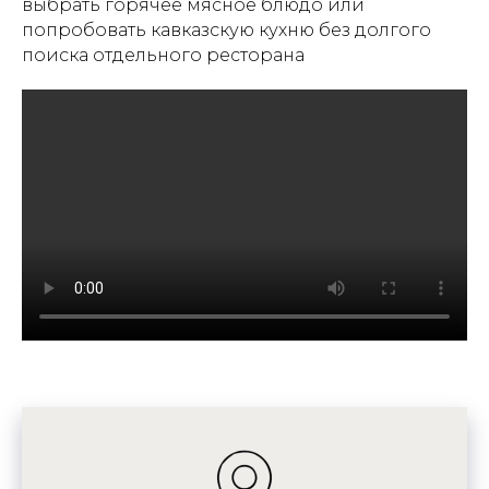
выбрать горячее мясное блюдо или
попробовать кавказскую кухню без долгого
поиска отдельного ресторана