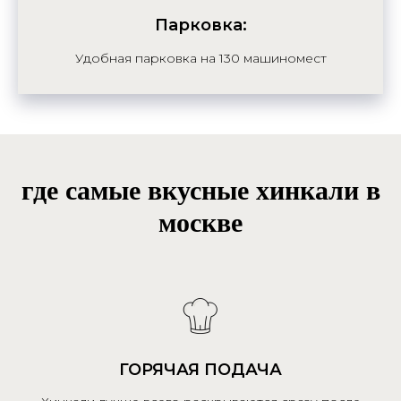
Парковка:
Удобная парковка на 130 машиномест
где самые вкусные хинкали в
москве
ГОРЯЧАЯ ПОДАЧА