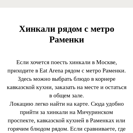
Хинкали рядом с метро
Раменки
Если хочется поесть хинкали в Москве,
приходите в Eat Arena рядом с метро Раменки.
Здесь можно выбрать блюдо в корнере
кавказской кухни, заказать на месте и остаться
в общем зале.
Локацию легко найти на карте. Сюда удобно
прийти за хинкали на Мичуринском
проспекте, кавказской кухней в Раменках или
горячим блюдом рядом. Если сравниваете, где