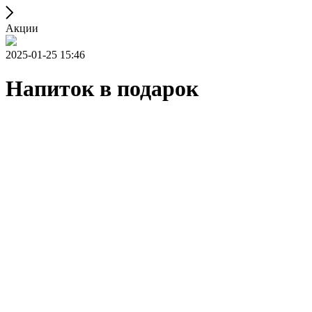
Акции
2025-01-25 15:46
Напиток в подарок